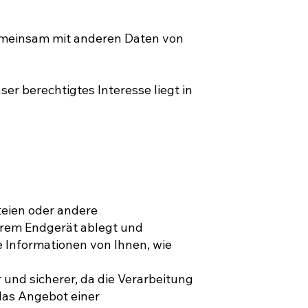
emeinsam mit anderen Daten von
ser berechtigtes Interesse liegt in
teien oder andere
hrem Endgerät ablegt und
 Informationen von Ihnen, wie
 und sicherer, da die Verarbeitung
das Angebot einer