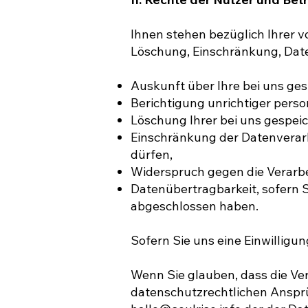
Ihnen stehen bezüglich Ihrer v
Löschung, Einschränkung, Date
Auskunft über Ihre bei uns ge
Berichtigung unrichtiger pers
Löschung Ihrer bei uns gespei
Einschränkung der Datenverarbe
dürfen,
Widerspruch gegen die Verarbe
Datenübertragbarkeit, sofern S
abgeschlossen haben.
Sofern Sie uns eine Einwilligun
Wenn Sie glauben, dass die Ve
datenschutzrechtlichen Ansprüc