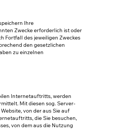
speichern Ihre
nten Zwecke erforderlich ist oder
h Fortfall des jeweiligen Zweckes
sprechend den gesetzlichen
gaben zu einzelnen
len Internetauftritts, werden
ttelt. Mit diesen sog. Server-
 Website, von der aus Sie auf
rnetauftritts, die Sie besuchen,
usses, von dem aus die Nutzung