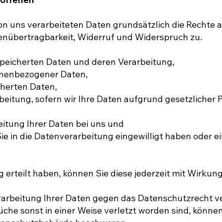
on uns verarbeiteten Daten grundsätzlich die Rechte a
nübertragbarkeit, Widerruf und Widerspruch zu.
speicherten Daten und deren Verarbeitung,
onenbezogener Daten,
cherten Daten,
itung, sofern wir Ihre Daten aufgrund gesetzlicher P
itung Ihrer Daten bei uns und
ie in die Datenverarbeitung eingewilligt haben oder e
g erteilt haben, können Sie diese jederzeit mit Wirkun
rarbeitung Ihrer Daten gegen das Datenschutzrecht ve
he sonst in einer Weise verletzt worden sind, können 