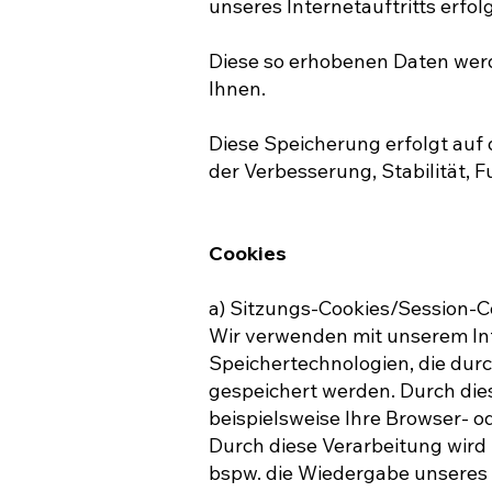
unseres Internetauftritts erfol
Diese so erhobenen Daten wer
Ihnen.
Diese Speicherung erfolgt auf d
der Verbesserung, Stabilität, F
Cookies
a) Sitzungs-Cookies/Session-C
Wir verwenden mit unserem Inte
Speichertechnologien, die dur
gespeichert werden. Durch die
beispielsweise Ihre Browser- o
Durch diese Verarbeitung wird u
bspw. die Wiedergabe unseres I