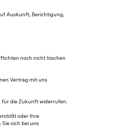
uf Auskunft, Berichtigung,
flichten noch nicht löschen
inen Vertrag mit uns
g für die Zukunft widerrufen.
rstößt oder Ihre
Sie sich bei uns